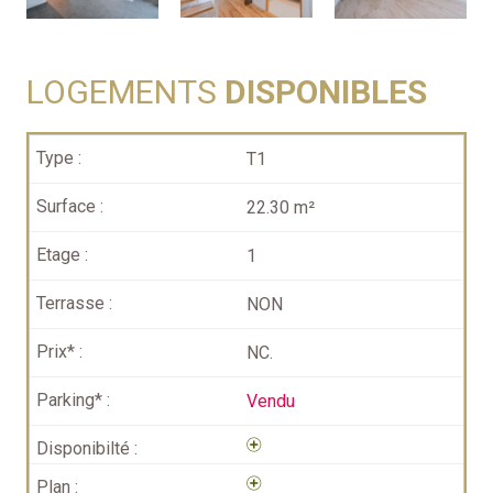
LOGEMENTS
DISPONIBLES
T1
22.30 m²
1
NON
NC.
Vendu