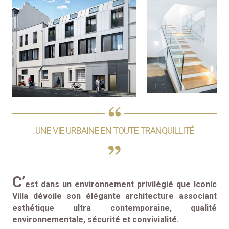
UNE VIE URBAINE EN TOUTE TRANQUILLITÉ
C’
est dans un environnement privilégié que Iconic
Villa dévoile son élégante architecture associant
esthétique ultra contemporaine, qualité
environnementale, sécurité et convivialité.