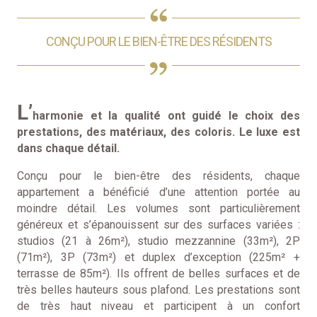
CONÇU POUR LE BIEN-ÊTRE DES RÉSIDENTS
L’
harmonie et la qualité ont guidé le choix des
prestations, des matériaux, des coloris. Le luxe est
dans chaque détail.
Conçu pour le bien-être des résidents, chaque
appartement a bénéficié d’une attention portée au
moindre détail. Les volumes sont particulièrement
généreux et s’épanouissent sur des surfaces variées :
studios (21 à 26m²), studio mezzannine (33m²), 2P
(71m²), 3P (73m²) et duplex d’exception (225m² +
terrasse de 85m²). Ils offrent de belles surfaces et de
très belles hauteurs sous plafond. Les prestations sont
de très haut niveau et participent à un confort