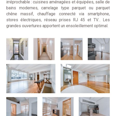
irréprochable : cuisines aménagées et équipées, salle de
bains modernes, carrelage type parquet ou parquet
chêne massif, chauffage connecté via smartphone,
stores électriques, réseau prises RJ 45 et TV… Les
grandes ouvertures apportent un ensoleillement optimal.