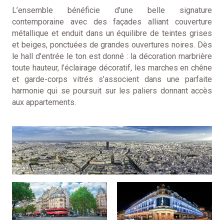
L’ensemble bénéficie d’une belle signature
contemporaine avec des façades alliant couverture
métallique et enduit dans un équilibre de teintes grises
et beiges, ponctuées de grandes ouvertures noires. Dès
le hall d’entrée le ton est donné : la décoration marbrière
toute hauteur, l’éclairage décoratif, les marches en chêne
et garde-corps vitrés s’associent dans une parfaite
harmonie qui se poursuit sur les paliers donnant accès
aux appartements.