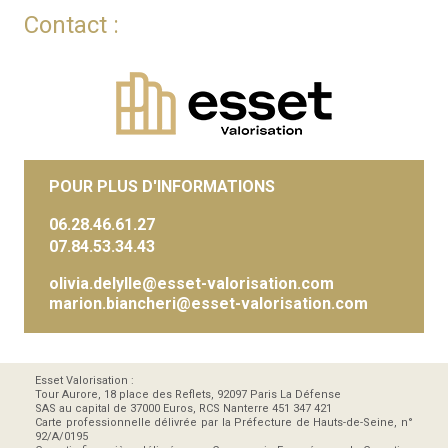
Contact :
POUR PLUS D'INFORMATIONS
06.28.46.61.27
07.84.53.34.43
olivia.delylle@esset-valorisation.com
marion.biancheri@esset-valorisation.com
Esset Valorisation :
Tour Aurore, 18 place des Reflets, 92097 Paris La Défense
SAS au capital de 37000 Euros, RCS Nanterre 451 347 421
Carte professionnelle délivrée par la Préfecture de Hauts-de-Seine, n°
92/A/0195