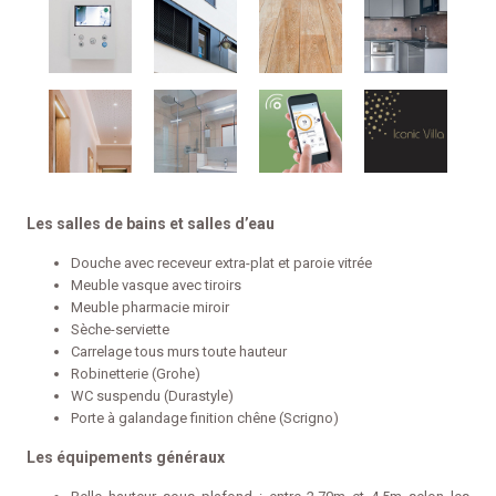
Les salles de bains et salles d’eau
Douche avec receveur extra-plat et paroie vitrée
Meuble vasque avec tiroirs
Meuble pharmacie miroir
Sèche-serviette
Carrelage tous murs toute hauteur
Robinetterie (Grohe)
WC suspendu (Durastyle)
Porte à galandage finition chêne (Scrigno)
Les équipements généraux